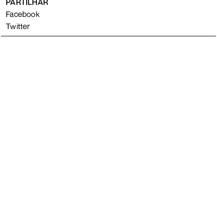
PARTILHAR
Facebook
Twitter