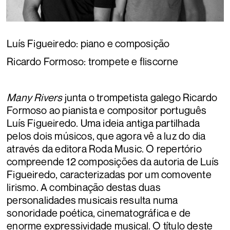
Luís Figueiredo: piano e composição
Ricardo Formoso: trompete e fliscorne
Many Rivers
junta o trompetista galego Ricardo
Formoso ao pianista e compositor português
Luís Figueiredo. Uma ideia antiga partilhada
pelos dois músicos, que agora vê a luz do dia
através da editora Roda Music. O repertório
compreende 12 composições da autoria de Luís
Figueiredo, caracterizadas por um comovente
lirismo. A combinação destas duas
personalidades musicais resulta numa
sonoridade poética, cinematográfica e de
enorme expressividade musical. O título deste