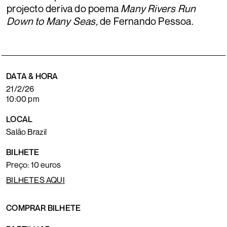
projecto deriva do poema
Many Rivers Run
Down to Many Seas,
de Fernando Pessoa.
DATA & HORA
21/2/26
10:00 pm
LOCAL
Salão Brazil
BILHETE
Preço: 10 euros
BILHETES AQUI
COMPRAR BILHETE