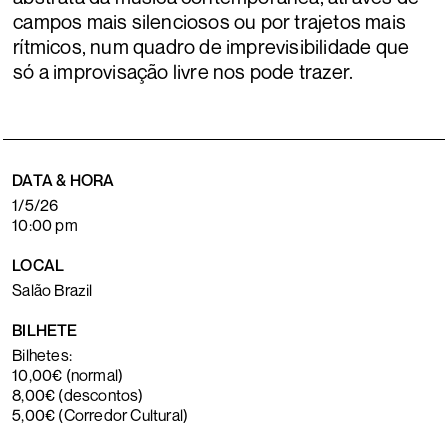
campos mais silenciosos ou por trajetos mais
rítmicos, num quadro de imprevisibilidade que
só a improvisação livre nos pode trazer.
DATA & HORA
1/5/26
10:00 pm
LOCAL
Salão Brazil
BILHETE
Bilhetes:
10,00€ (normal)
8,00€ (descontos)
5,00€ (Corredor Cultural)