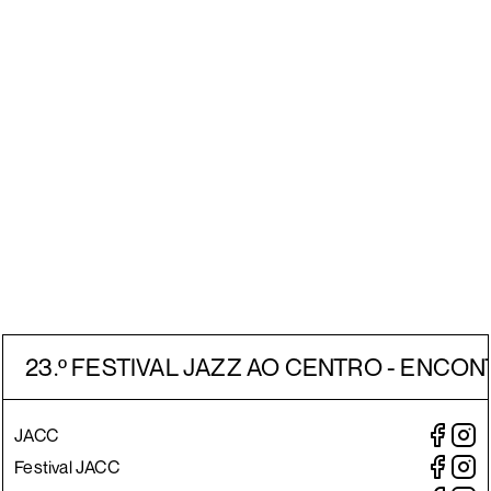
23.º FESTIVAL JAZZ AO CENTRO - ENCON
JACC
Festival JACC