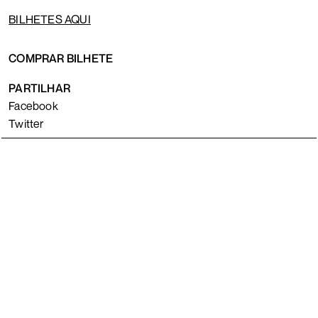
BILHETES AQUI
COMPRAR BILHETE
PARTILHAR
Facebook
Twitter